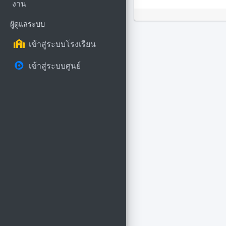
งาน
ผู้ดูแลระบบ
เข้าสู่ระบบโรงเรียน
เข้าสู่ระบบศูนย์