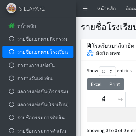
SILLAPA72
หน้าหลัก
ติดต่
รายชื่อโรงเรี
หน้าหลัก
รายชื่อแยกตามกิจกรรม
โรงเรียนบาลีสาธิต
รายชื่อแยกตามโรงเรียน
สังกัด สพช
ตารางการแข่งขัน
Show
entries
ตารางวันแข่งขัน
Excel
Print
ผลการแข่งขัน(กิจกรรม)
ที่
ผลการแข่งขัน(โรงเรียน)
ที่
รายชื่อกรรมการตัดสิน
Showing 0 to 0 of 0 entr
รายชื่อกรรมการดำเนิน