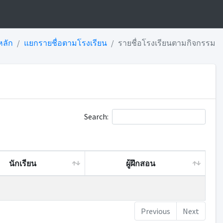
หลัก
แยกรายชื่อตามโรงเรียน
รายชื่อโรงเรียนตามกิจกรรม
Search:
นักเรียน
ผู้ฝึกสอน
นักเรียน
ผู้ฝึกสอน
Previous
Next