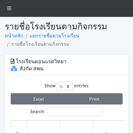
รายชื่อโรงเรียนตามกิจกรรม
หน้าหลัก
แยกรายชื่อตามโรงเรียน
รายชื่อโรงเรียนตามกิจกรรม
โรงเรียนดอนแรดวิทยา
สังกัด สพม.
Show
entries
Excel
Print
Search:
ผ