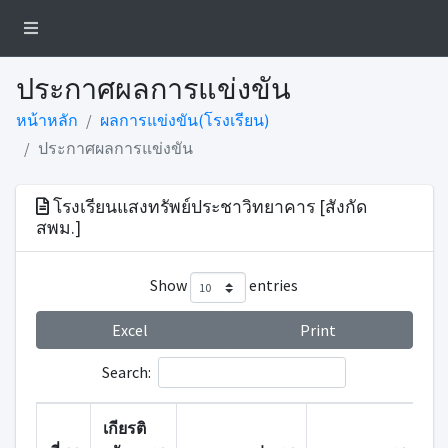
ประกาศผลการแข่งขัน
หน้าหลัก
ผลการแข่งขัน(โรงเรียน)
ประกาศผลการแข่งขัน
โรงเรียนแสงทรัพย์ประชาวิทยาคาร [สังกัด
สพม.]
Show
entries
Excel
Print
Search:
เกียรติ