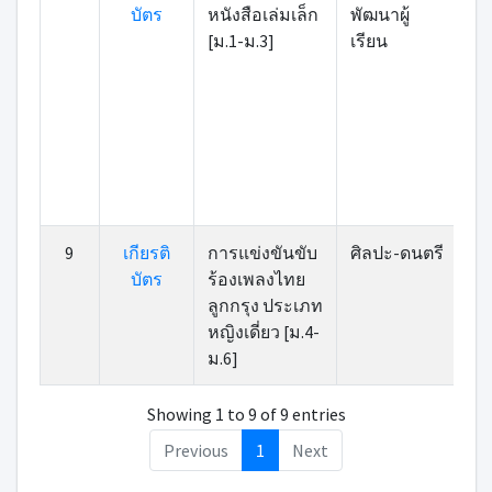
บัตร
หนังสือเล่มเล็ก
พัฒนาผู้
[ม.1-ม.3]
เรียน
9
เกียรติ
การแข่งขันขับ
ศิลปะ-ดนตรี
บัตร
ร้องเพลงไทย
ลูกกรุง ประเภท
หญิงเดี่ยว [ม.4-
ม.6]
Showing 1 to 9 of 9 entries
Previous
1
Next