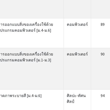
ารออกแบบสิ่งของเครื่องใช้ด้วย
คอมพิวเตอร์
89
ปรแกรมคอมพิวเตอร์ [ม.4-ม.6]
ารออกแบบสิ่งของเครื่องใช้ด้วย
คอมพิวเตอร์
90
ปรแกรมคอมพิวเตอร์ [ม.1-ม.3]
าดภาพระบายสี [ม.4-ม.6]
ศิลปะ-ทัศน
94
ศิลป์