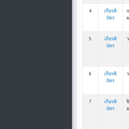
4
เกียรติ
ก
บัตร
ม
5
เกียรติ
ว
บัตร
6
เกียรติ
ว
บัตร
7
เกียรติ
จ
บัตร
ม