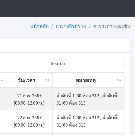
หน้าหลัก
ตารางกิจกรรม
ตารางการแข่งขัน
Search:
วัน/เวลา
หมายเหตุ
21 ธ.ค. 2567
ลำดับที่ 1-30 ห้อง 312 , ลำดับที่
[09.00-12.00 น.]
31-60 ห้อง 313
22 ธ.ค. 2567
ลำดับที่ 1-30 ห้อง 312 , ลำดับที่
[09.00-12.00 น.]
31-60 ห้อง 313