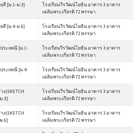
ี [ม.1-ม.3]
โรงเรียนวีรวัฒน์โยธิน อาคาร 3 อาคาร
เฉลิมพระเกียรติ 72 พรรษา
ี [ม.4-ม.6]
โรงเรียนวีรวัฒน์โยธิน อาคาร 3 อาคาร
เฉลิมพระเกียรติ 72 พรรษา
ระเพณี [ม.1-
โรงเรียนวีรวัฒน์โยธิน อาคาร 3 อาคาร
เฉลิมพระเกียรติ 72 พรรษา
ระเพณี [ม.4-
โรงเรียนวีรวัฒน์โยธิน อาคาร 3 อาคาร
เฉลิมพระเกียรติ 72 พรรษา
่าง(SKETCH
โรงเรียนวีรวัฒน์โยธิน อาคาร 3 อาคาร
ม.3]
เฉลิมพระเกียรติ 72 พรรษา
่าง(SKETCH
โรงเรียนวีรวัฒน์โยธิน อาคาร 3 อาคาร
ม.6]
เฉลิมพระเกียรติ 72 พรรษา