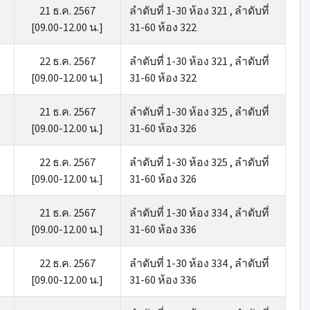
21 ธ.ค. 2567
ลำดับที่ 1-30 ห้อง 321 , ลำดับที่
[09.00-12.00 น.]
31-60 ห้อง 322
22 ธ.ค. 2567
ลำดับที่ 1-30 ห้อง 321 , ลำดับที่
[09.00-12.00 น.]
31-60 ห้อง 322
21 ธ.ค. 2567
ลำดับที่ 1-30 ห้อง 325 , ลำดับที่
[09.00-12.00 น.]
31-60 ห้อง 326
22 ธ.ค. 2567
ลำดับที่ 1-30 ห้อง 325 , ลำดับที่
[09.00-12.00 น.]
31-60 ห้อง 326
21 ธ.ค. 2567
ลำดับที่ 1-30 ห้อง 334 , ลำดับที่
[09.00-12.00 น.]
31-60 ห้อง 336
22 ธ.ค. 2567
ลำดับที่ 1-30 ห้อง 334 , ลำดับที่
[09.00-12.00 น.]
31-60 ห้อง 336