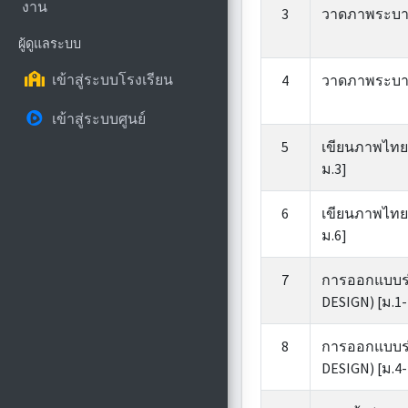
งาน
3
วาดภาพระบายส
ผู้ดูแลระบบ
เข้าสู่ระบบโรงเรียน
4
วาดภาพระบายส
เข้าสู่ระบบศูนย์
5
เขียนภาพไทยป
ม.3]
6
เขียนภาพไทยป
ม.6]
7
การออกแบบร
DESIGN) [ม.1-
8
การออกแบบร
DESIGN) [ม.4-