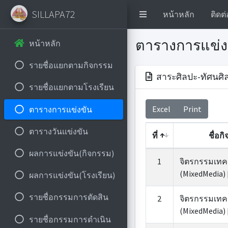
SILLAPA72
หน้าหลัก
ติดต่
ตารางการแข่ง
หน้าหลัก
รายชื่อแยกตามกิจกรรม
สาระศิลปะ-ทัศนศิล
รายชื่อแยกตามโรงเรียน
Excel
Print
ตารางการแข่งขัน
ตารางวันแข่งขัน
ที่
ชื่อก
ผลการแข่งขัน(กิจกรรม)
1
จิตรกรรมเทค
(MixedMedia) 
ผลการแข่งขัน(โรงเรียน)
รายชื่อกรรมการตัดสิน
2
จิตรกรรมเทค
(MixedMedia) 
รายชื่อกรรมการดำเนิน