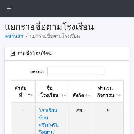
แยกรายชื่อตามโรงเรียน
หน้าหลัก
แยกรายชื่อตามโรงเรียน
รายชื่อโรงเรียน
Search:
ลำดับ
ชื่อ
จำนวน
ที่
โรงเรียน
สังกัด
กิจกรรม
1
โรงเรียน
สพป.
9
บ้าน
ตรึม(ตรึม
วิทยานุ