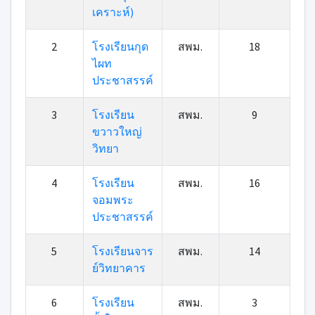
เคราะห์)
2
โรงเรียนกุด
สพม.
18
ไผท
ประชาสรรค์
3
โรงเรียน
สพม.
9
ขวาวใหญ่
วิทยา
4
โรงเรียน
สพม.
16
จอมพระ
ประชาสรรค์
5
โรงเรียนจาร
สพม.
14
ย์วิทยาคาร
6
โรงเรียน
สพม.
3