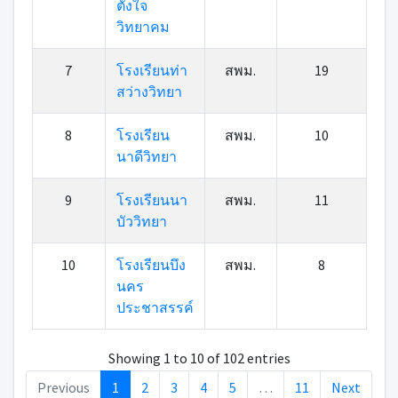
ตั้งใจ
วิทยาคม
7
โรงเรียนท่า
สพม.
19
สว่างวิทยา
8
โรงเรียน
สพม.
10
นาดีวิทยา
9
โรงเรียนนา
สพม.
11
บัววิทยา
10
โรงเรียนบึง
สพม.
8
นคร
ประชาสรรค์
Showing 1 to 10 of 102 entries
Previous
1
2
3
4
5
…
11
Next